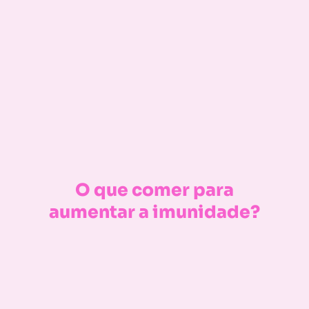
O que comer para
aumentar a imunidade?