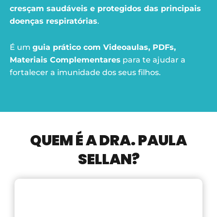
cresçam saudáveis e protegidos das principais
doenças respiratórias
.
É um
guia prático com Videoaulas, PDFs,
Materiais Complementares
para te ajudar a
fortalecer a imunidade dos seus filhos.
QUEM É A DRA. PAULA
SELLAN?