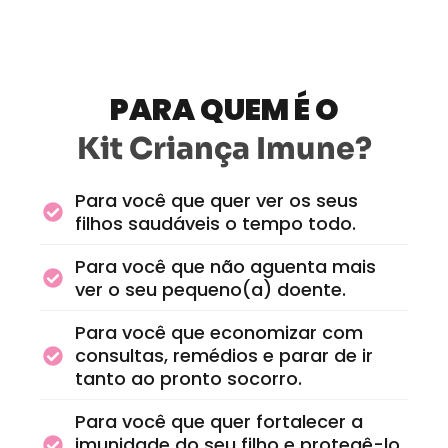
PARA QUEM É O
Kit Criança Imune?
Para você que quer ver os seus
filhos saudáveis o tempo todo.
Para você que não aguenta mais
ver o seu pequeno(a) doente.
Para você que economizar com
consultas, remédios e parar de ir
tanto ao pronto socorro.
Para você que quer fortalecer a
imunidade do seu filho e protegê-lo