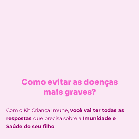
Como evitar as doenças
mais graves?
Com o Kit Criança Imune,
você vai ter todas as
respostas
que precisa sobre a
Imunidade e
Saúde do seu filho
.