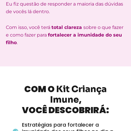
Eu fiz questão de responder a maioria das dúvidas
de vocês lá dentro.
Com isso, você terá
total clareza
sobre o que fazer
e como fazer para
fortalecer a imunidade do seu
filho
.
COM O
Kit Criança
Imune,
VOCÊ DESCOBRIRÁ:
Estratégias para fortalecer a