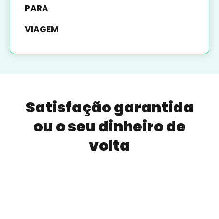
PARA
VIAGEM
Satisfação garantida
ou o seu dinheiro de
volta