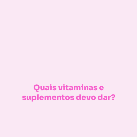
Quais vitaminas e
suplementos devo dar?