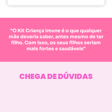
"O Kit Criança Imune é o que qualquer
mãe deveria saber, antes mesmo de ter
filho. Com isso, os seus filhos seriam
mais fortes e saudáveis"
CHEGA DE DÚVIDAS