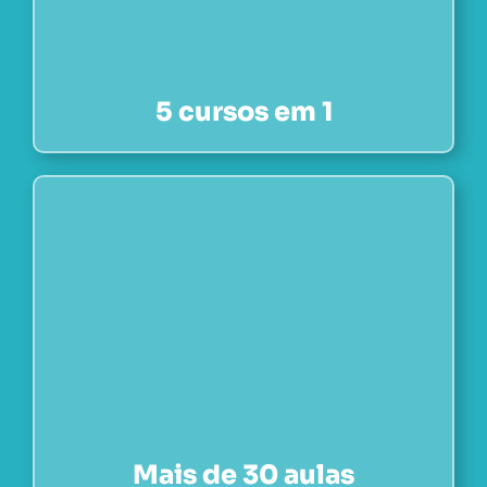
5 cursos em 1
Mais de 30 aulas