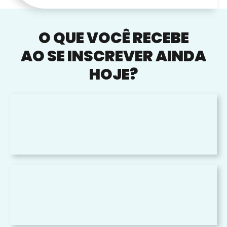
O QUE VOCÊ RECEBE
AO SE INSCREVER AINDA
HOJE?