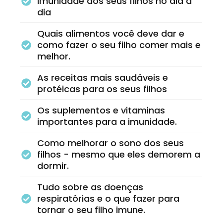
imunidade dos seus filhos no dia a
dia
Quais alimentos você deve dar e
como fazer o seu filho comer mais e
melhor.
As receitas mais saudáveis e
protéicas para os seus filhos
Os suplementos e vitaminas
importantes para a imunidade.
Como melhorar o sono dos seus
filhos - mesmo que eles demorem a
dormir.
Tudo sobre as doenças
respiratórias e o que fazer para
tornar o seu filho imune.