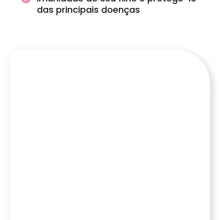
das principais doenças