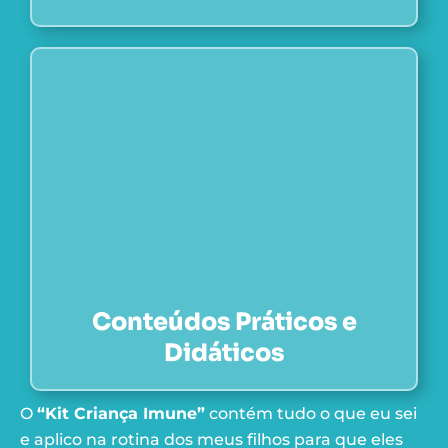
Conteúdos Práticos e
Didáticos
O
“Kit Criança Imune”
contém tudo o que eu sei
e aplico na rotina dos meus filhos para que eles