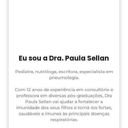
Eu sou a Dra. Paula Sellan
Pediatra, nutróloga, escritora, especialista em
pneumologia.
Com 12 anos de experiência em consultório e
professora em diversas pós-graduações, Dra
Paula Sellan vai ajudar a fortalecer a
imunidade dos seus filhos e torná-los fortes,
saudáveis e imunes às principais doenças
respiratórias.