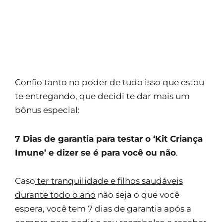
Confio tanto no poder de tudo isso que estou
te entregando, que decidi te dar mais um
bônus especial:
7 Dias de garantia para testar o ‘Kit Criança
Imune’ e dizer se é para você ou não
.
Caso
ter tranquilidade e filhos saudáveis
durante todo o ano
não seja o que você
espera, você tem 7 dias de garantia após a